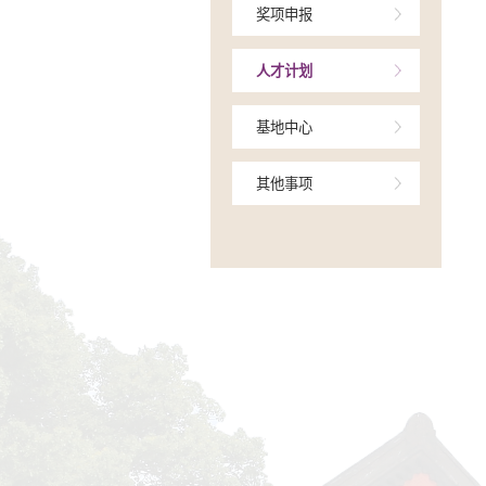
项目申报
中检结项
奖项申报
人才计划
基地中心
其他事项