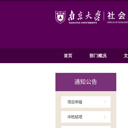
首页
部
通知公