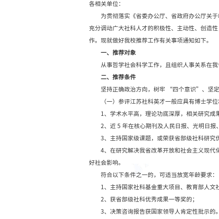
各相关单位：
为贯彻落实《省委办公厅
充分调动广大社科人才的
作。现就做好我校推荐
一、推荐对象
从事哲学社会科学工作
二、推荐条件