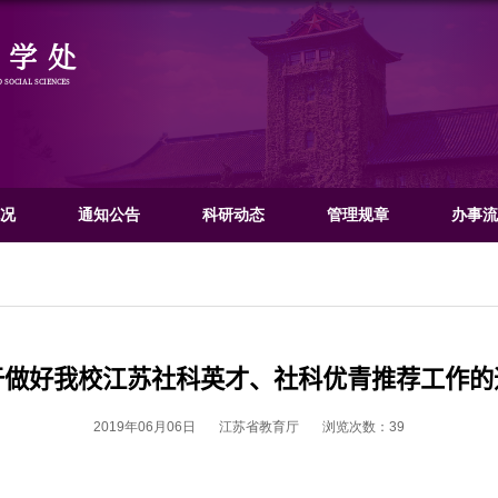
社会科学处
OFFICE OF HUMANITIES AND SOCIAL SCIENCES
门概况
文科概况
通知公告