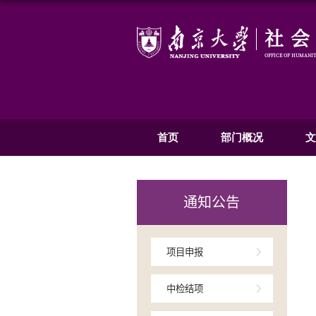
首页
部
通知公