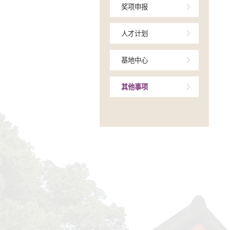
项目申报
中检结项
奖项申报
人才计划
基地中心
其他事项