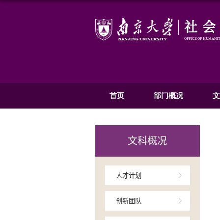
首页
部
文科概