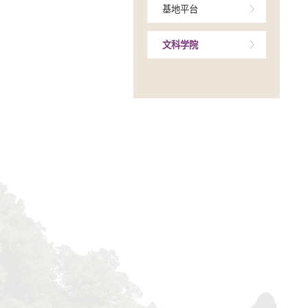
人才计划
创新团队
基地平台
文科学院