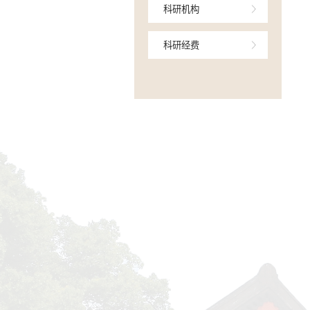
项目相关
成果相关
科研机构
科研经费