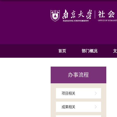
首页
部
办事流