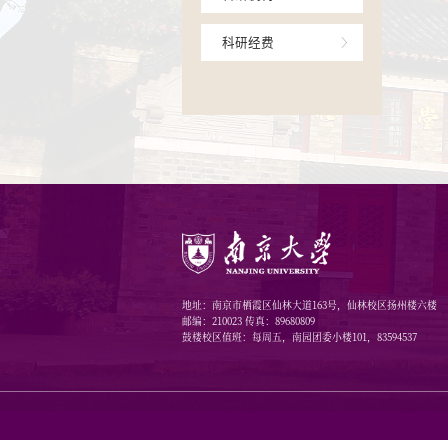
项目相关
成果相关
科研机构
科研经费