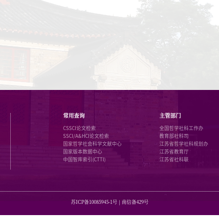
教育部人文社科基金项目申请延期