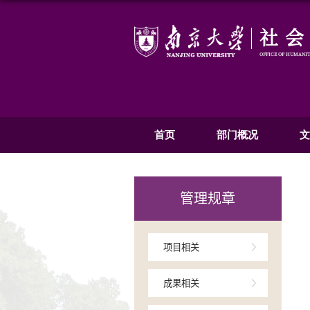
首页
部
管理规