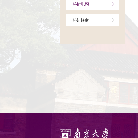
项目相关
成果相关
科研机构
科研经费