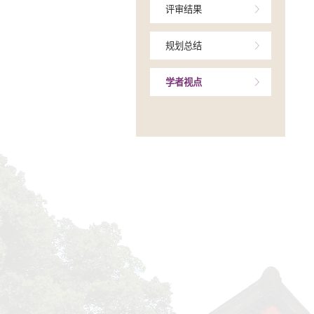
学术交流
研究进展
评审结果
规划总结
学者视点