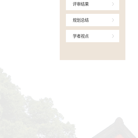
学术交流
研究进展
评审结果
规划总结
学者视点