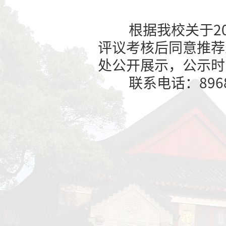
社科
根据我校
评议考核后
处公开展示，
联系电话