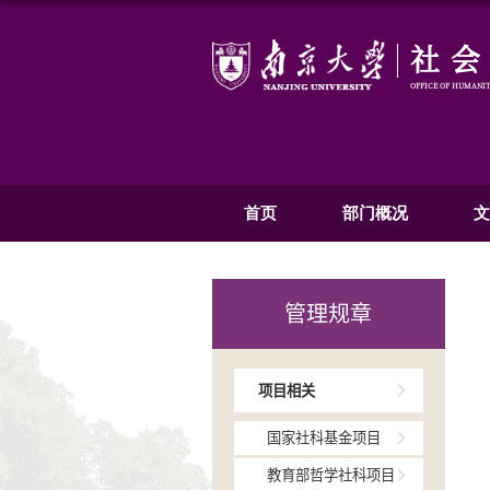
首页
部
管理规