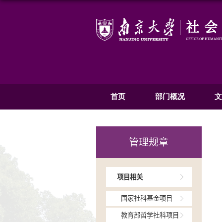
首页
部
管理规