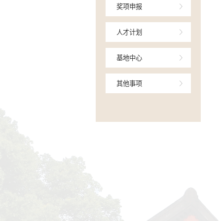
项目申报
中检结项
奖项申报
人才计划
基地中心
其他事项