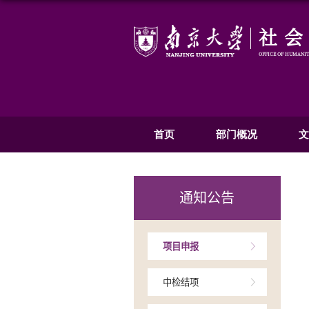
首页
部
通知公