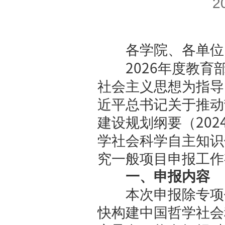
南京大学
各学院、
2026
社会主义思
近平总书记