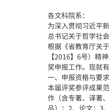
关于第
各文科院系
为深入贯彻
总书记关于
根据《省教