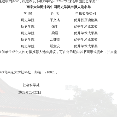
南京大学2022年“
2022年02月2
历史学奖评奖章程》，经过校内评审，拟推荐以下教师申报
南京大学郭沫
学 院
历史学院
历史学院
历史学院
历史学院
历史学院