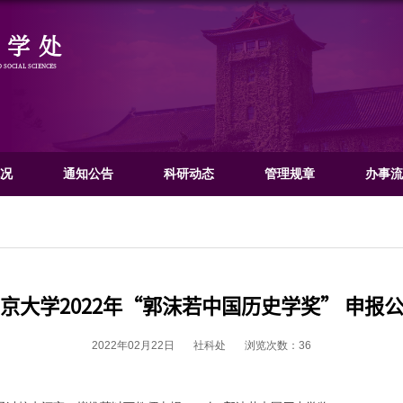
社会科学处
OFFICE OF HUMANITIES AND SOCIAL SCIENCES
门概况
文科概况
通知公告