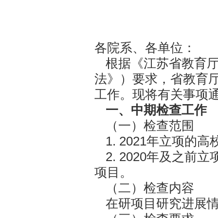
南京大学
各院系、各
根据《江
法》）要求
工作。现将