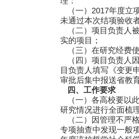
（三）结
1.
重大
务书》，填
报告书》）
严格对照《
送。通过审
予以确认，
总表》（见
结项验收
确认的研究