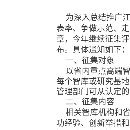
为深入
表率、争做
章，今年继
布。具体通
一、征