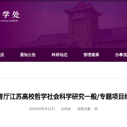
社会科学处
OFFICE OF HUMANITIES AND SOCIAL SCIENCES
门概况
文科概况
通知公告