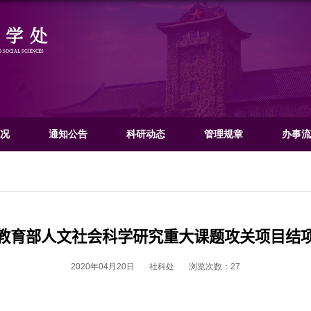
社会科学处
OFFICE OF HUMANITIES AND SOCIAL SCIENCES
门概况
文科概况
通知公告