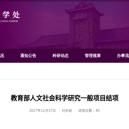
社会科学处
OFFICE OF HUMANITIES AND SOCIAL SCIENCES
门概况
文科概况
通知公告