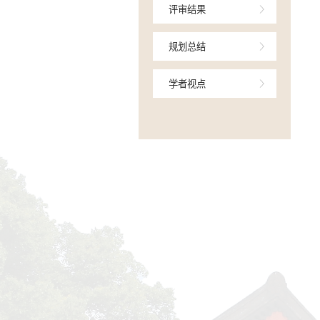
学术交流
研究进展
评审结果
规划总结
学者视点