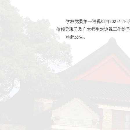
学校党委第一巡
位领导班子及广大师
特此公告。