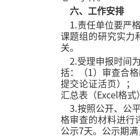
1.申报
2.申
须具有正
职称，在
目负责人
五、申
1.课
项目，且