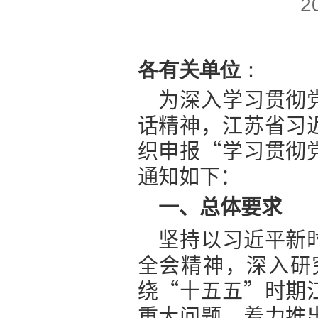
南京大
各有关单
为深入
话精神，
织申报“