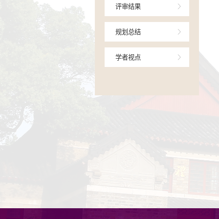
学术交流
研究进展
评审结果
规划总结
学者视点